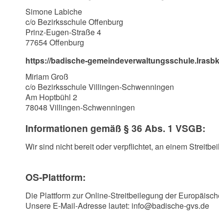
Simone Labiche
c/o Bezirksschule Offenburg
Prinz-Eugen-Straße 4
77654 Offenburg
https://badische-gemeindeverwaltungsschule.lrasb
Miriam Groß
c/o Bezirksschule Villingen-Schwenningen
Am Hoptbühl 2
78048 Villingen-Schwenningen
Informationen gemäß § 36 Abs. 1 VSGB:
Wir sind nicht bereit oder verpflichtet, an einem Streit
OS-Plattform:
Die Plattform zur Online-Streitbeilegung der Europäisc
Unsere E-Mail-Adresse lautet: info@badische-gvs.de