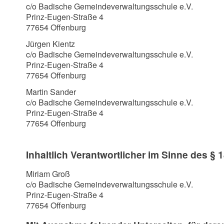
c/o Badische Gemeindeverwaltungsschule e.V.
Prinz-Eugen-Straße 4
77654 Offenburg
Jürgen Kientz
c/o Badische Gemeindeverwaltungsschule e.V.
Prinz-Eugen-Straße 4
77654 Offenburg
Martin Sander
c/o Badische Gemeindeverwaltungsschule e.V.
Prinz-Eugen-Straße 4
77654 Offenburg
Inhaltlich Verantwortlicher im Sinne des § 
Miriam Groß
c/o Badische Gemeindeverwaltungsschule e.V.
Prinz-Eugen-Straße 4
77654 Offenburg