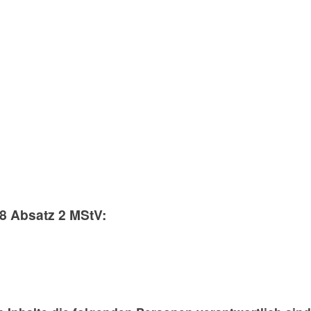
18 Absatz 2 MStV: