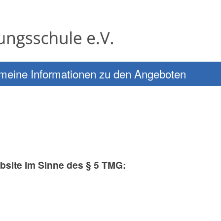
meine Informationen zu den Angeboten
ebsite im Sinne des § 5 TMG: