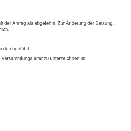
lt der Antrag als abgelehnt. Zur Änderung der Satzung,
lich.
 durchgeführt.
m Versammlungsleiter zu unterzeichnen ist.