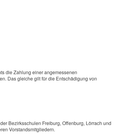
hts die Zahlung einer angemessenen
. Das gleiche gilt für die Entschädigung von
 der Bezirksschulen Freiburg, Offenburg, Lörrach und
ren Vorstandsmitgliedern.