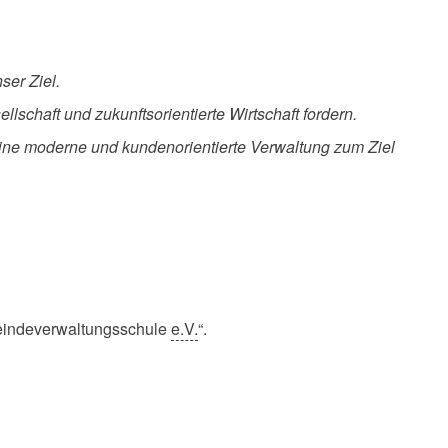
ser Ziel.
schaft und zukunftsorientierte Wirtschaft fordern.
eine moderne und kundenorientierte Verwaltung zum Ziel
emeindeverwaltungsschule
e.V.
“.