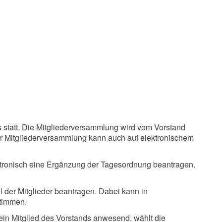
s statt. Die Mitgliederversammlung wird vom Vorstand
zur Mitgliederversammlung kann auch auf elektronischem
ektronisch eine Ergänzung der Tagesordnung beantragen.
 der Mitglieder beantragen. Dabei kann in
stimmen.
kein Mitglied des Vorstands anwesend, wählt die