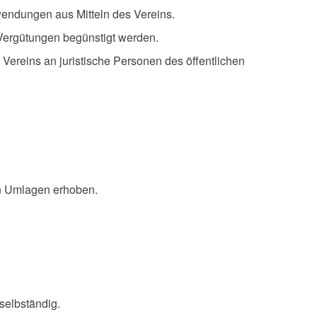
wendungen aus Mitteln des Vereins.
Vergütungen begünstigt werden.
Vereins an juristische Personen des öffentlichen
en Umlagen erhoben.
selbständig.