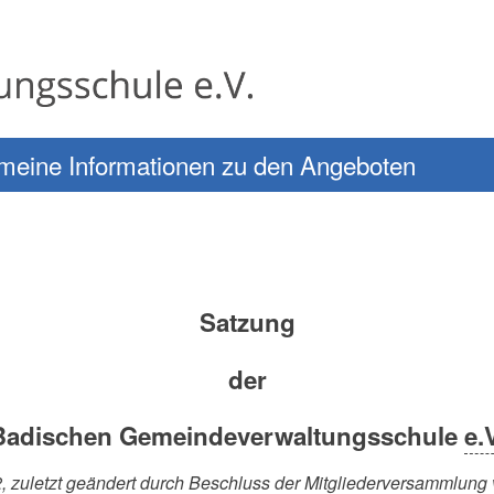
meine Informationen zu den Angeboten
Satzung
der
Badischen Gemeindeverwaltungsschule
e.
, zuletzt geändert durch Beschluss der Mitgliederversammlung