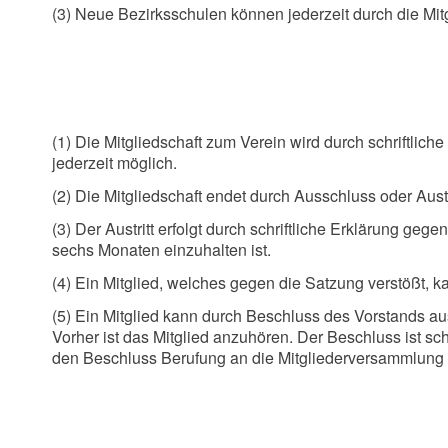
(3) Neue Bezirksschulen können jederzeit durch die Mi
(1) Die Mitgliedschaft zum Verein wird durch schriftlich
jederzeit möglich.
(2) Die Mitgliedschaft endet durch Ausschluss oder Aust
(3) Der Austritt erfolgt durch schriftliche Erklärung g
sechs Monaten einzuhalten ist.
(4) Ein Mitglied, welches gegen die Satzung verstößt,
(5) Ein Mitglied kann durch Beschluss des Vorstands au
Vorher ist das Mitglied anzuhören. Der Beschluss ist 
den Beschluss Berufung an die Mitgliederversammlung 