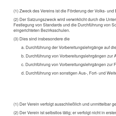
(1) Zweck des Vereins ist die Förderung der Volks- und 
(2) Der Satzungszweck wird verwirklicht durch die Unte
Festlegung von Standards und die Durchführung von Sc
eingerichteten Bezirksschulen.
(3) Dies sind insbesondere die
a. Durchführung der Vorbereitungslehrgänge auf d
b. Durchführung von Vorbereitungslehrgängen zur 
c. Durchführung von Vorbereitungslehrgängen zur 
d. Durchführung von sonstigen Aus-, Fort- und Wei
(1) Der Verein verfolgt ausschließlich und unmittelba
(2) Der Verein ist selbstlos tätig; er verfolgt nicht in ers