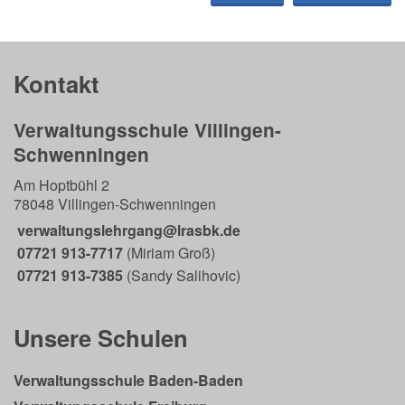
Kontakt
Verwaltungsschule Villingen-
Schwenningen
Am Hoptbühl 2
78048 Villingen-Schwenningen
verwaltungslehrgang@lrasbk.de
07721 913-7717
(Miriam Groß)
07721 913-7385
(Sandy Salihovic)
Unsere Schulen
Verwaltungsschule Baden-Baden