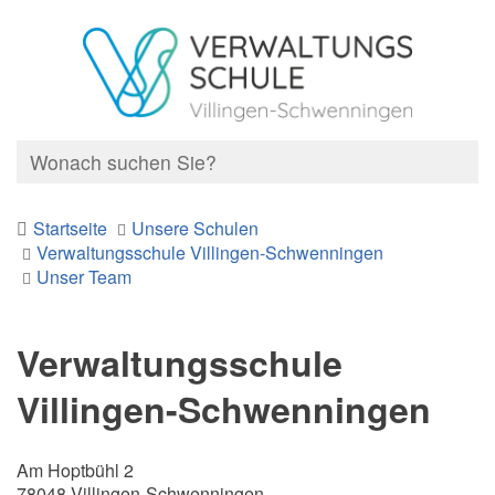
Startseite
Unsere Schulen
Verwaltungsschule Villingen-Schwenningen
Unser Team
Verwaltungsschule
Villingen-Schwenningen
Am Hoptbühl 2
78048 Villingen-Schwenningen